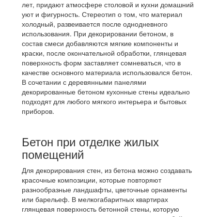
лет, придают атмосфере столовой и кухни домашний
уют и фигурность. Стереотип о том, что материал
холодный, развеивается после однодневного
использования. При декорировании бетоном, в
состав смеси добавляются мягкие компоненты и
краски, после окончательной обработки, глянцевая
поверхность форм заставляет сомневаться, что в
качестве основного материала использовался бетон.
В сочетании с деревянными панелями
декорированные бетоном кухонные стены идеально
подходят для любого мягкого интерьера и бытовых
приборов.
Бетон при отделке жилых
помещений
Для декорирования стен, из бетона можно создавать
красочные композиции, которые повторяют
разнообразные ландшафты, цветочные орнаменты
или барельеф. В мелкогабаритных квартирах
глянцевая поверхность бетонной стены, которую