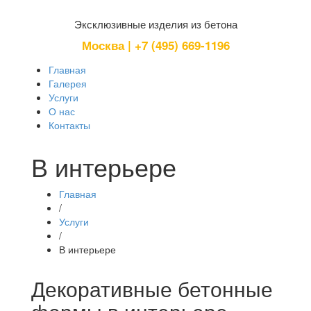
Эксклюзивные изделия из бетона
Москва | +7 (495) 669-1196
Главная
Галерея
Услуги
О нас
Контакты
В интерьере
Главная
/
Услуги
/
В интерьере
Декоративные бетонные