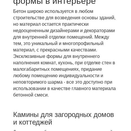
формы в интерьере
Бетон широко используется в любом
строительстве для возведения основы зданий,
но материал остается практически
недооцененным дизайнерами и декораторами
для внутренней отделки помещений. Между
тем, это уникальный и многопрофильный
материал, с прекрасными качествами.
Эксклюзивные формы для внутреннего
наполнения комнат, кухонь, при отделке стен в
малогабаритных помещениях, придание
любому помещению индивидуальности и
неповторимого шарма - все это доступно при
использовании в качестве главного материала
бетонной смеси.
Камины для загородных домов
и коттеджей